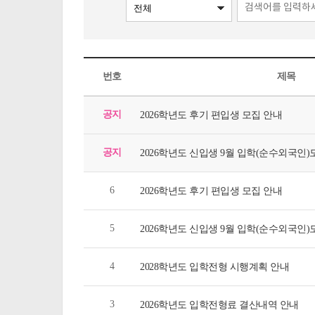
번호
제목
공지
2026학년도 후기 편입생 모집 안내
공지
2026학년도 신입생 9월 입학(순수외국인)
6
2026학년도 후기 편입생 모집 안내
5
2026학년도 신입생 9월 입학(순수외국인)
4
2028학년도 입학전형 시행계획 안내
3
2026학년도 입학전형료 결산내역 안내