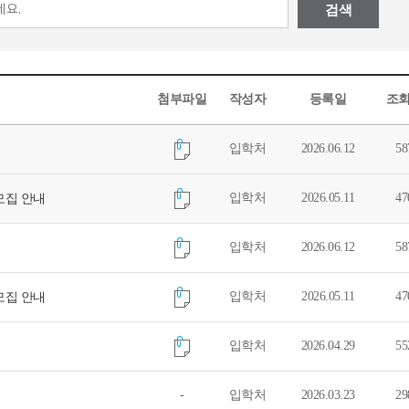
검색
첨부파일
작성자
등록일
조
입학처
2026.06.12
58
입학처
2026.05.11
47
모집 안내
입학처
2026.06.12
58
입학처
2026.05.11
47
모집 안내
입학처
2026.04.29
55
-
입학처
2026.03.23
29